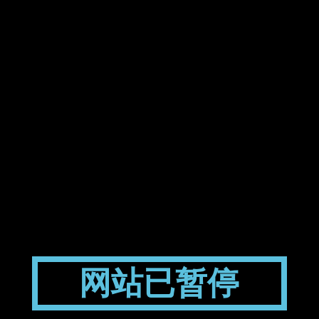
网站已暂停