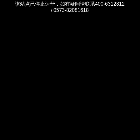
该站点已停止运营，如有疑问请联系400-6312812
/ 0573-82081618