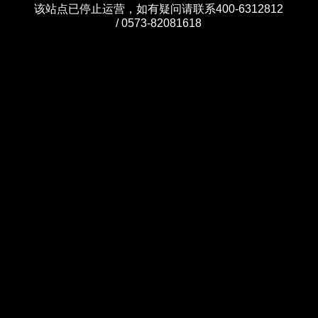
该站点已停止运营，如有疑问请联系400-6312812
/ 0573-82081618