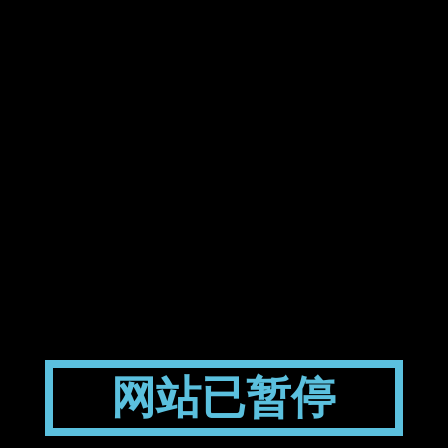
网站已暂停