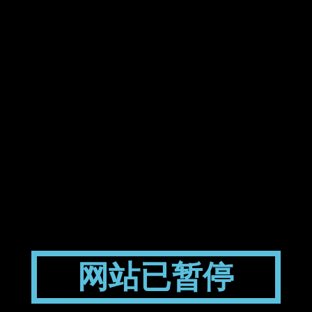
网站已暂停