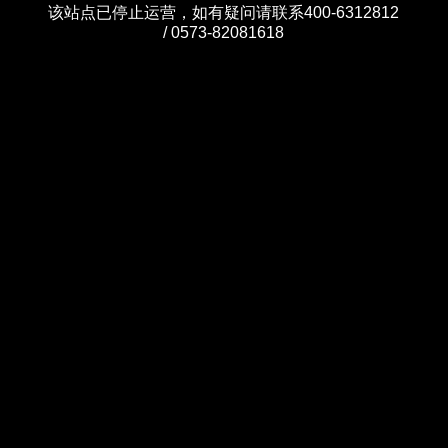
该站点已停止运营，如有疑问请联系400-6312812
/ 0573-82081618